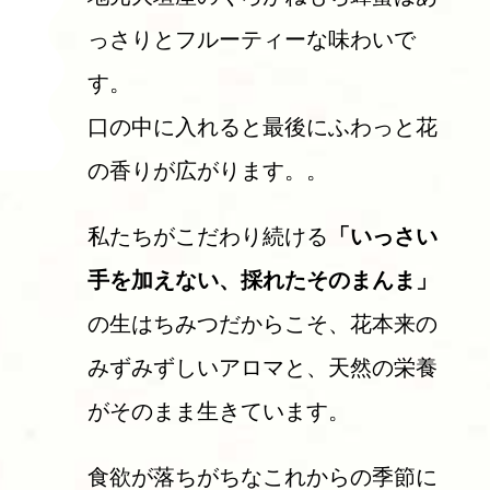
っさりとフルーティーな味わいで
す。
口の中に入れると最後にふわっと花
の香りが広がります。。
私たちがこだわり続ける
「いっさい
手を加えない、採れたそのまんま」
の生はちみつだからこそ、花本来の
みずみずしいアロマと、天然の栄養
がそのまま生きています。
食欲が落ちがちなこれからの季節に