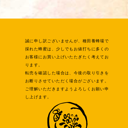
誠に申し訳ございませんが、種田養蜂場で
採れた蜂蜜は、少しでもお値打ちに多くの
お客様にお買い上げいたたぎたく考えてお
ります。
転売を確認した場合は、今後の取り引きを
お断りさせていただく場合がございます。
ご理解いただきますようよろしくお願い申
し上げます。