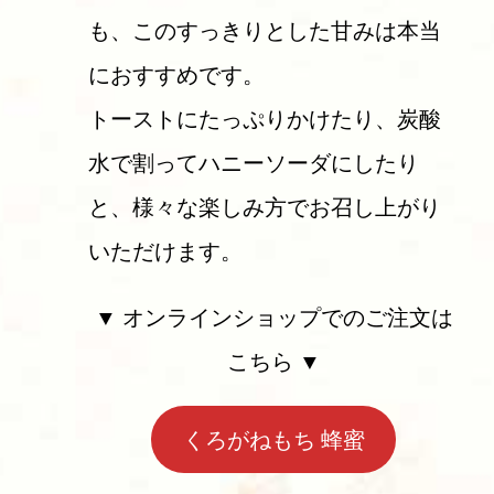
も、このすっきりとした甘みは本当
におすすめです。
トーストにたっぷりかけたり、炭酸
水で割ってハニーソーダにしたり
と、様々な楽しみ方でお召し上がり
いただけます。
▼ オンラインショップでのご注文は
こちら ▼
くろがねもち 蜂蜜