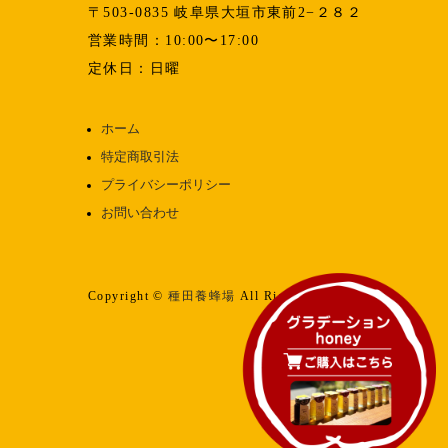
〒503-0835 岐阜県大垣市東前2−２８２
営業時間：10:00〜17:00
定休日：日曜
ホーム
特定商取引法
プライバシーポリシー
お問い合わせ
Copyright ©
種田養蜂場
All Rights reserved.