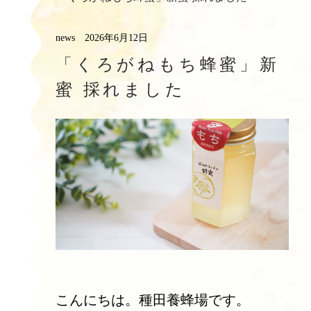
news
2026年6月12日
「くろがねもち蜂蜜」新
蜜 採れました
こんにちは。種田養蜂場です。