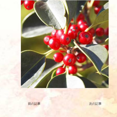
前の記事
次の記事