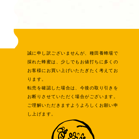
誠に申し訳ございませんが、種田養蜂場で
採れた蜂蜜は、少しでもお値打ちに多くの
お客様にお買い上げいたたぎたく考えてお
ります。
転売を確認した場合は、今後の取り引きを
お断りさせていただく場合がございます。
ご理解いただきますようよろしくお願い申
し上げます。