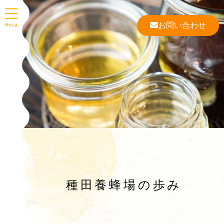
お問い合わせ
種田養蜂場の歩み