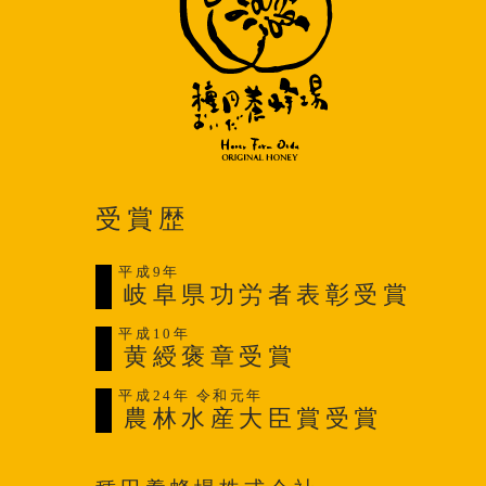
受賞歴
平成9年
岐阜県功労者表彰受賞
平成10年
黄綬褒章受賞
平成24年 令和元年
農林水産大臣賞受賞