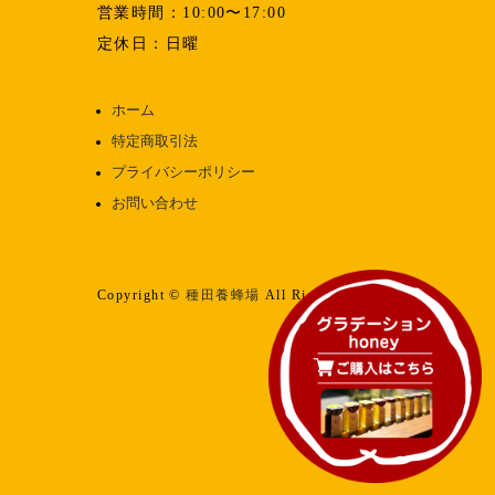
営業時間：10:00〜17:00
定休日：日曜
ホーム
特定商取引法
プライバシーポリシー
お問い合わせ
Copyright ©
種田養蜂場
All Rights reserved.