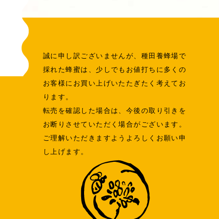
誠に申し訳ございませんが、種田養蜂場で
採れた蜂蜜は、少しでもお値打ちに多くの
お客様にお買い上げいたたぎたく考えてお
ります。
転売を確認した場合は、今後の取り引きを
お断りさせていただく場合がございます。
ご理解いただきますようよろしくお願い申
し上げます。