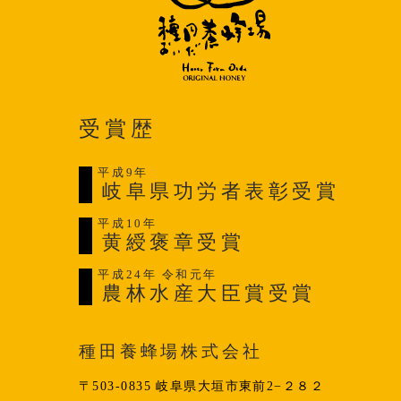
受賞歴
平成9年
岐阜県功労者表彰受賞
平成10年
黄綬褒章受賞
平成24年 令和元年
農林水産大臣賞受賞
種田養蜂場株式会社
〒503-0835 岐阜県大垣市東前2−２８２