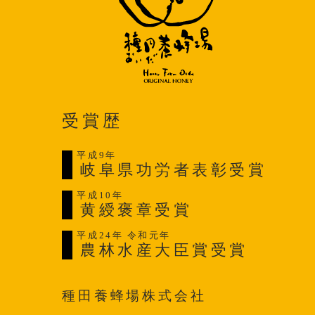
受賞歴
平成9年
岐阜県功労者表彰受賞
平成10年
黄綬褒章受賞
平成24年 令和元年
農林水産大臣賞受賞
種田養蜂場株式会社