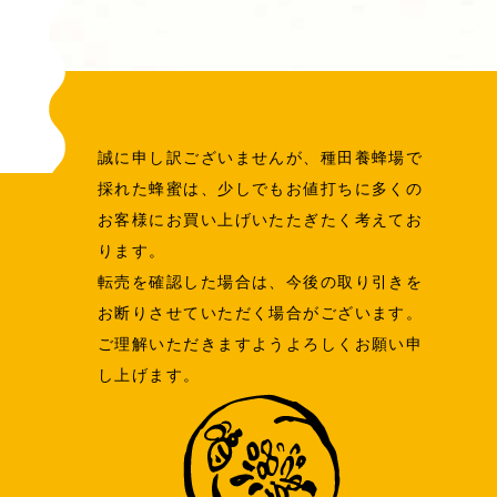
誠に申し訳ございませんが、種田養蜂場で
採れた蜂蜜は、少しでもお値打ちに多くの
お客様にお買い上げいたたぎたく考えてお
ります。
転売を確認した場合は、今後の取り引きを
お断りさせていただく場合がございます。
ご理解いただきますようよろしくお願い申
し上げます。