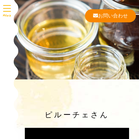
お問い合わせ
ピルーチェさん