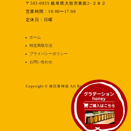
〒503-0835 岐阜県大垣市東前2−２８２
営業時間：10:00〜17:00
定休日：日曜
ホーム
特定商取引法
プライバシーポリシー
お問い合わせ
Copyright ©
種田養蜂場
All Rights reserved.