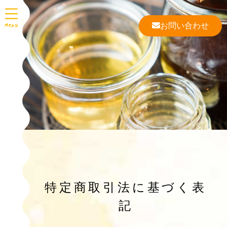
お問い合わせ
特定商取引法に基づく表
記