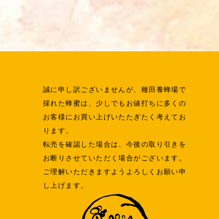
誠に申し訳ございませんが、種田養蜂場で
採れた蜂蜜は、少しでもお値打ちに多くの
お客様にお買い上げいたたぎたく考えてお
ります。
転売を確認した場合は、今後の取り引きを
お断りさせていただく場合がございます。
ご理解いただきますようよろしくお願い申
し上げます。