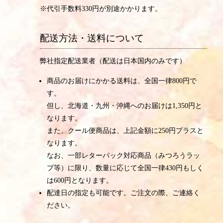
※代引手数料330円が別途かかります。
配送方法・送料について
弊社指定配送業者（配送は日本国内のみです）
商品のお届けにかかる送料は、全国一律800円で
す。
但し、北海道・九州・沖縄へのお届けは1,350円と
なります。
また、クール便商品は、上記金額に250円プラスと
なります。
なお、一部レターパック対応商品（みつろうラッ
プ等）に限り、数量に応じて全国一律430円もしく
は600円となります。
配達日の指定も可能です。ご注文の際、ご連絡く
ださい。