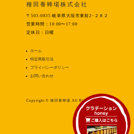
種田養蜂場株式会社
〒503-0835 岐阜県大垣市東前2−２８２
営業時間：10:00〜17:00
定休日：日曜
ホーム
特定商取引法
プライバシーポリシー
お問い合わせ
Copyright ©
種田養蜂場
All Rights reserved.