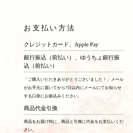
お支払い方法
クレジットカード、Apple Pay
銀行振込（前払い）、ゆうちょ銀行振
込（前払い）
「ご購入いただきありがとうございました！」メール
がお手元に届いてから7日以内にメールにてお知らせ
する口座にお振込みください。
商品代金引換
商品をお届け時に、商品と引換に代金をお支払いくだ
さい。