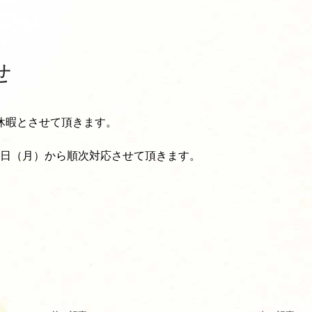
せ
期休暇とさせて頂きます。
6日（月）から順次対応させて頂きます。