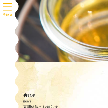
TOP
news
夏期休暇のお知らせ