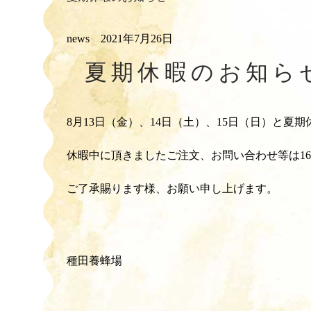
news
2021年7月26日
夏期休暇のお知ら
8月13日（金）、14日（土）、15日（日）と夏
休暇中に頂きましたご注文、お問い合わせ等は1
ご了承賜ります様、お願い申し上げます。
種田養蜂場