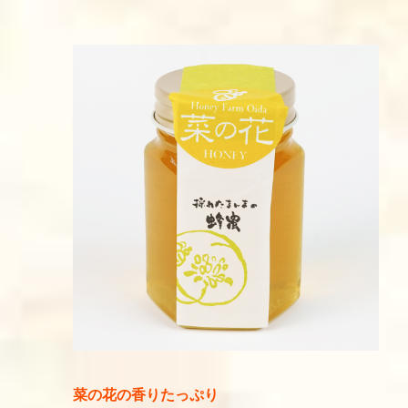
菜の花の香りたっぷり