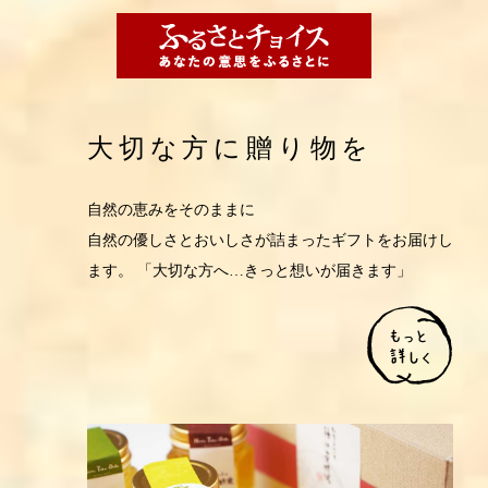
大切な方に贈り物を
自然の恵みをそのままに
自然の優しさとおいしさが詰まったギフトをお届けし
ます。 「大切な方へ…きっと想いが届きます」