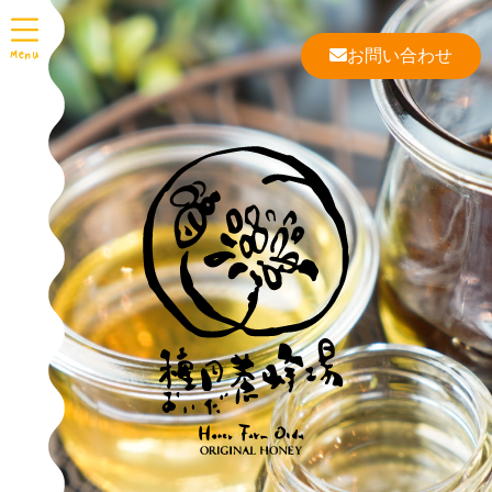
お問い合わせ