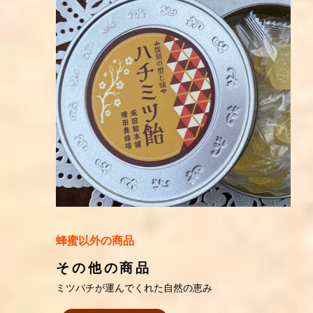
蜂蜜以外の商品
その他の商品
ミツバチが運んでくれた自然の恵み