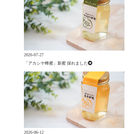
2026-07-27
「アカシヤ蜂蜜」新蜜 採れました
2026-06-12