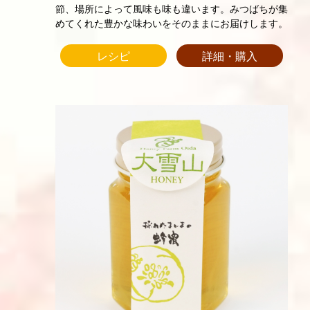
節、場所によって風味も味も違います。みつばちが集
めてくれた豊かな味わいをそのままにお届けします。
レシピ
詳細・購入