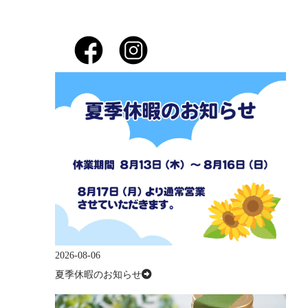
2026-08-06
夏季休暇のお知らせ