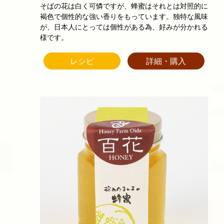
そばの花は白く可憐ですが、蜂蜜はそれとは対照的に
褐色で個性的な強い香りをもっています。独特な風味
が、日本人にとっては個性がある為、好みが分かれる
様です。
レシピ
詳細・購入