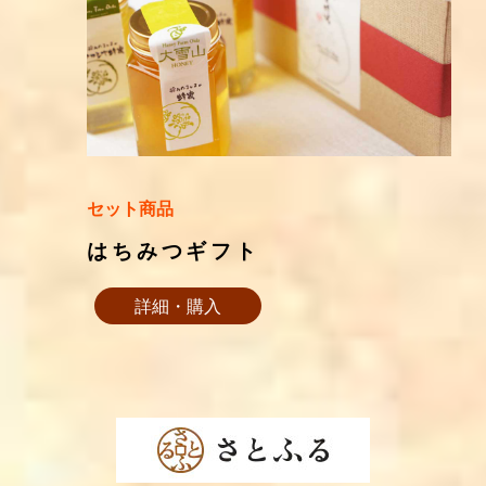
セット商品
はちみつギフト
詳細・購入