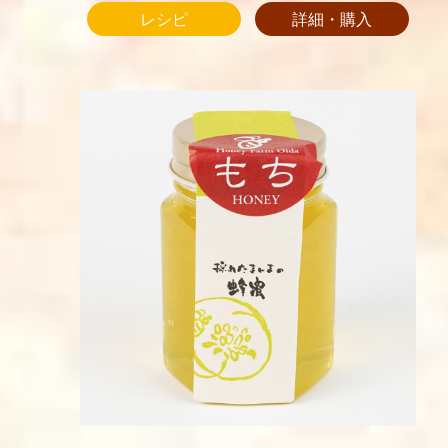
レシピ
詳細・購入