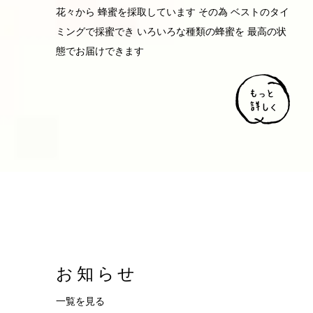
花々から 蜂蜜を採取しています その為 ベストのタイ
ミングで採蜜でき いろいろな種類の蜂蜜を 最高の状
態でお届けできます
お知らせ
一覧を見る